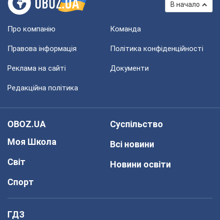
В начало
Про компанію
Команда
Правова інформація
Політика конфіденційності
Реклама на сайті
Документи
Редакційна політика
OBOZ.UA
Суспільство
Моя Школа
Всі новини
Світ
Новини освіти
Спорт
ГДЗ