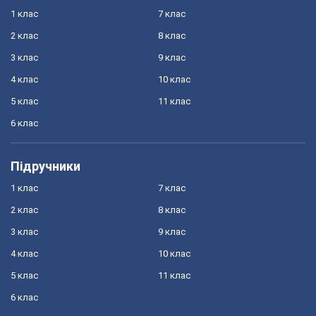
1 клас
7 клас
2 клас
8 клас
3 клас
9 клас
4 клас
10 клас
5 клас
11 клас
6 клас
Підручники
1 клас
7 клас
2 клас
8 клас
3 клас
9 клас
4 клас
10 клас
5 клас
11 клас
6 клас