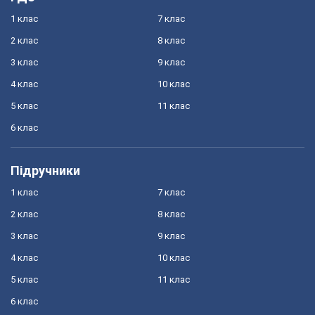
1 клас
7 клас
2 клас
8 клас
3 клас
9 клас
4 клас
10 клас
5 клас
11 клас
6 клас
Підручники
1 клас
7 клас
2 клас
8 клас
3 клас
9 клас
4 клас
10 клас
5 клас
11 клас
6 клас