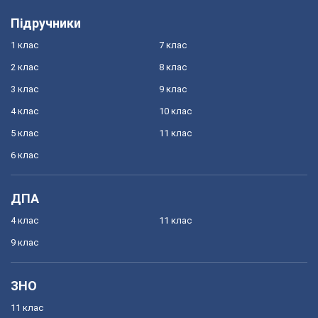
Підручники
1 клас
7 клас
2 клас
8 клас
3 клас
9 клас
4 клас
10 клас
5 клас
11 клас
6 клас
ДПА
4 клас
11 клас
9 клас
ЗНО
11 клас