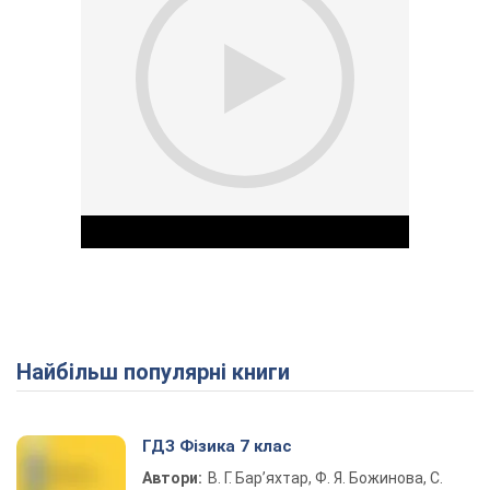
Найбільш популярні книги
Play Video
ГДЗ Фізика 7 клас
Автори:
В. Г. Бар’яхтар, Ф. Я. Божинова, С.