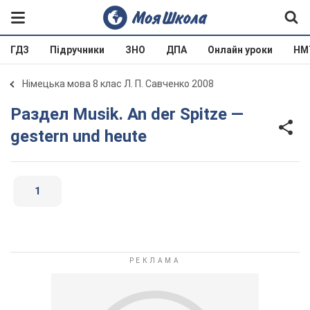
ГДЗ
Підручники
ЗНО
ДПА
Онлайн уроки
НМ
Німецька мова 8 клас Л. П. Савченко 2008
Раздел Musik. An der Spitze —
gestern und heute
1