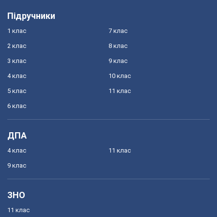
Підручники
1 клас
7 клас
2 клас
8 клас
3 клас
9 клас
4 клас
10 клас
5 клас
11 клас
6 клас
ДПА
4 клас
11 клас
9 клас
ЗНО
11 клас