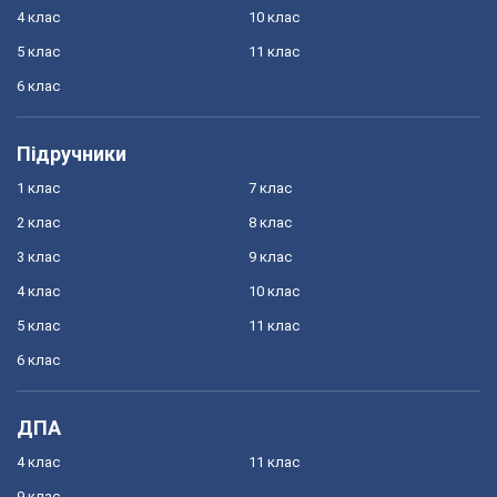
4 клас
10 клас
5 клас
11 клас
6 клас
Підручники
1 клас
7 клас
2 клас
8 клас
3 клас
9 клас
4 клас
10 клас
5 клас
11 клас
6 клас
ДПА
4 клас
11 клас
9 клас