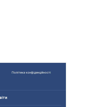
Політика конфіденційності
віти