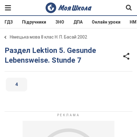
ГДЗ
Підручники
ЗНО
ДПА
Онлайн уроки
НМ
Німецька мова 8 клас Н. П. Басай 2002
Раздел Lektion 5. Gesunde
Lebensweise. Stunde 7
4