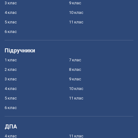
3 клас
9 клас
4 клас
10 клас
5 клас
11 клас
6 клас
Підручники
1 клас
7 клас
2 клас
8 клас
3 клас
9 клас
4 клас
10 клас
5 клас
11 клас
6 клас
ДПА
4 клас
11 клас