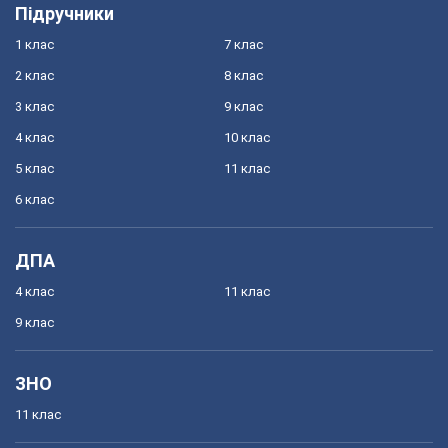
Підручники
1 клас
7 клас
2 клас
8 клас
3 клас
9 клас
4 клас
10 клас
5 клас
11 клас
6 клас
ДПА
4 клас
11 клас
9 клас
ЗНО
11 клас