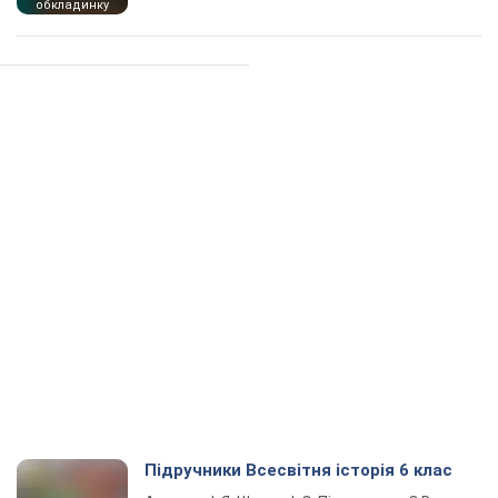
обкладинку
Підручники Всесвітня історія 6 клас