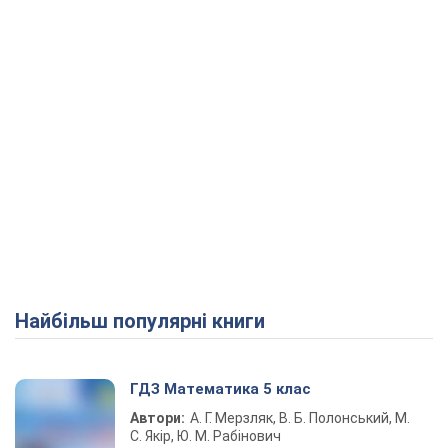
Найбільш популярні книги
ГДЗ Математика 5 клас
Автори:
А. Г. Мерзляк, В. Б. Полонський, М.
С. Якір, Ю. М. Рабінович