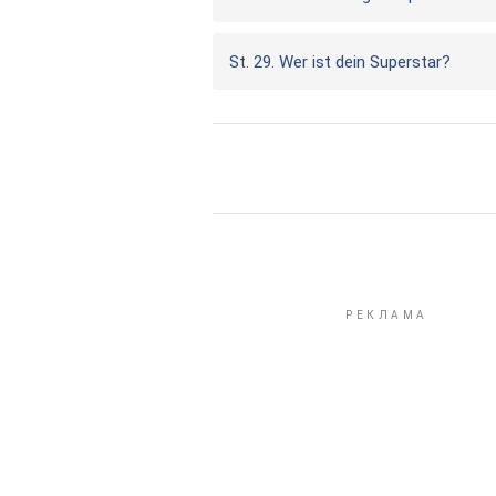
St. 29. Wer ist dein Superstar?