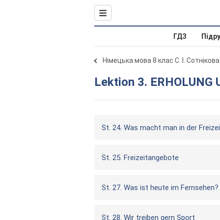
ГДЗ
Підр
Німецька мова 8 клас С. І. Сотніков
Lektion 3. ERHOLUNG
St. 24. Was macht man in der Freize
St. 25. Freizeitangebote
St. 27. Was ist heute im Fernsehen?
St. 28. Wir treiben gern Sport