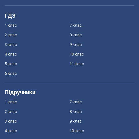
ГДЗ
1 клас
7 клас
2 клас
8 клас
3 клас
9 клас
4 клас
10 клас
5 клас
11 клас
6 клас
Підручники
1 клас
7 клас
2 клас
8 клас
3 клас
9 клас
4 клас
10 клас