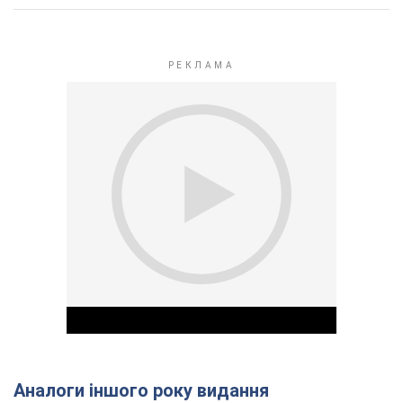
Аналоги іншого року видання