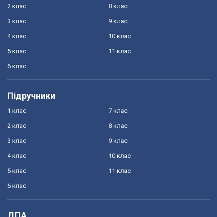
2 клас
8 клас
3 клас
9 клас
4 клас
10 клас
5 клас
11 клас
6 клас
Підручники
1 клас
7 клас
2 клас
8 клас
3 клас
9 клас
4 клас
10 клас
5 клас
11 клас
6 клас
ДПА