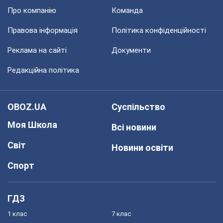
Про компанію
Команда
Правова інформація
Політика конфіденційності
Реклама на сайті
Документи
Редакційна політика
OBOZ.UA
Суспільство
Моя Школа
Всі новини
Світ
Новини освіти
Спорт
ГДЗ
1 клас
7 клас