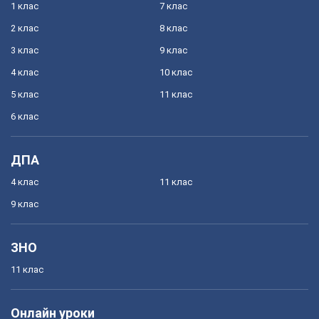
1 клас
7 клас
2 клас
8 клас
3 клас
9 клас
4 клас
10 клас
5 клас
11 клас
6 клас
ДПА
4 клас
11 клас
9 клас
ЗНО
11 клас
Онлайн уроки