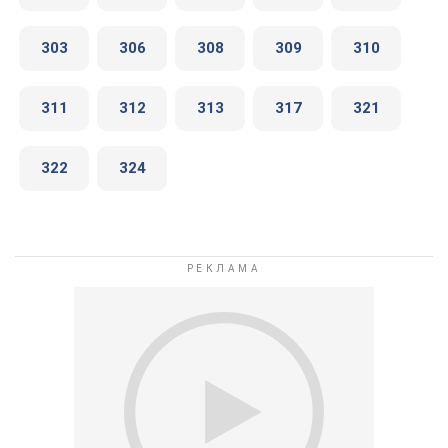
303
306
308
309
310
311
312
313
317
321
322
324