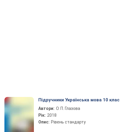
Підручники Українська мова 10 клас
Автори:
О. П. Глазова
Рік:
2018
Опис:
Рівень стандарту