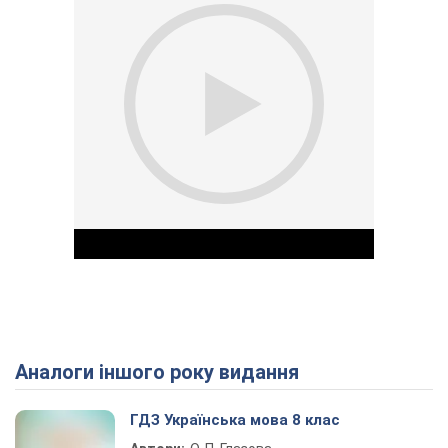
Аналоги іншого року видання
Play Video
ГДЗ Українська мова 8 клас