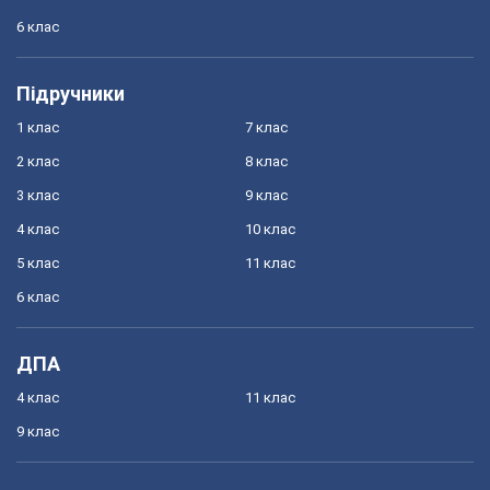
6 клас
Підручники
1 клас
7 клас
2 клас
8 клас
3 клас
9 клас
4 клас
10 клас
5 клас
11 клас
6 клас
ДПА
4 клас
11 клас
9 клас