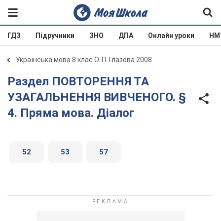
ГДЗ
Підручники
ЗНО
ДПА
Онлайн уроки
НМ
Українська мова 8 клас О. П. Глазова 2008
Раздел ПОВТОРЕННЯ ТА
УЗАГАЛЬНЕННЯ ВИВЧЕНОГО. §
4. Пряма мова. Діалог
52
53
57