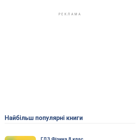
Найбільш популярні книги
ГДЗ Фізика 8 клас