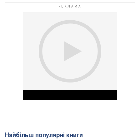
Найбільш популярні книги
Play Video