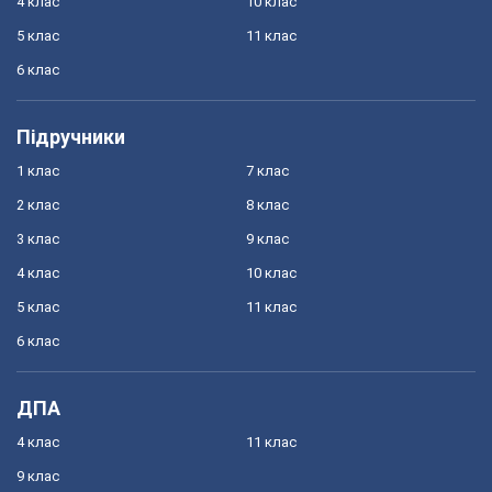
4 клас
10 клас
5 клас
11 клас
6 клас
Підручники
1 клас
7 клас
2 клас
8 клас
3 клас
9 клас
4 клас
10 клас
5 клас
11 клас
6 клас
ДПА
4 клас
11 клас
9 клас