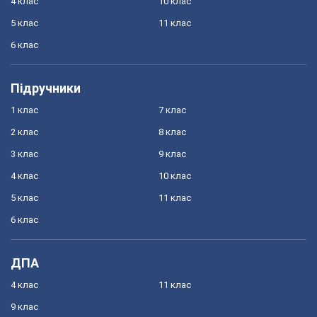
4 клас
10 клас
5 клас
11 клас
6 клас
Підручники
1 клас
7 клас
2 клас
8 клас
3 клас
9 клас
4 клас
10 клас
5 клас
11 клас
6 клас
ДПА
4 клас
11 клас
9 клас