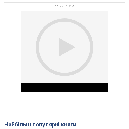
Найбільш популярні книги
Play Video