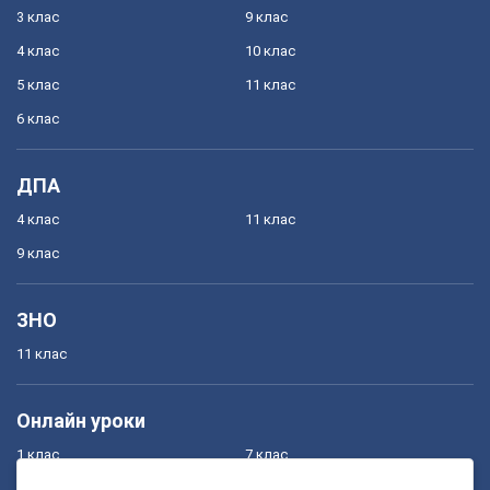
3 клас
9 клас
4 клас
10 клас
5 клас
11 клас
6 клас
ДПА
4 клас
11 клас
9 клас
ЗНО
11 клас
Онлайн уроки
1 клас
7 клас
2 клас
8 клас