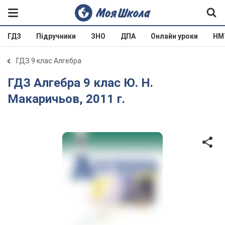
ГДЗ
Підручники
ЗНО
ДПА
Онлайн уроки
НМ
ГДЗ 9 клас Алгебра
ГДЗ Алгебра 9 клас Ю. Н.
Макаричьов, 2011 г.