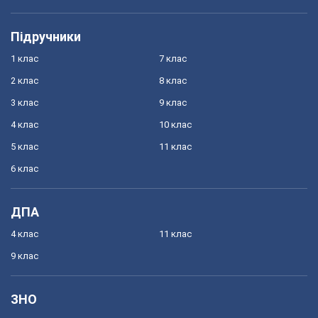
Підручники
1 клас
7 клас
2 клас
8 клас
3 клас
9 клас
4 клас
10 клас
5 клас
11 клас
6 клас
ДПА
4 клас
11 клас
9 клас
ЗНО