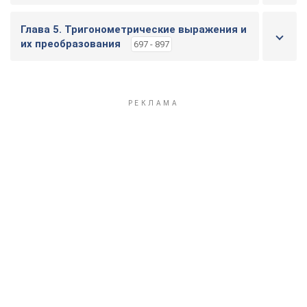
Глава 5. Тригонометрические выражения и
их преобразования
697 - 897