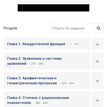
Розділи
Play Video
Глава 1. Квадратичная функция
1 - 141
Глава 2. Уравнение и системы
уравнений
203 - 285
Глава 3. Арифметическая и
геометрическая прогресии
329 - 426
Глава 4. Степень с рациональным
показателем
483 - 630