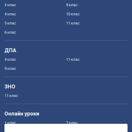
3 клас
9 клас
4 клас
10 клас
5 клас
11 клас
6 клас
ДПА
4 клас
11 клас
9 клас
ЗНО
11 клас
Онлайн уроки
1 клас
7 клас
2 клас
8 клас