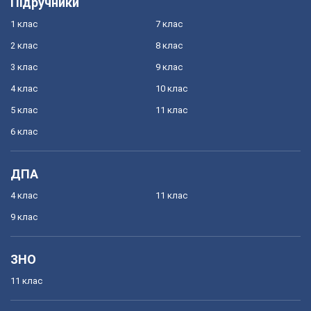
Підручники
1 клас
7 клас
2 клас
8 клас
3 клас
9 клас
4 клас
10 клас
5 клас
11 клас
6 клас
ДПА
4 клас
11 клас
9 клас
ЗНО
11 клас