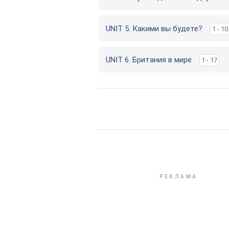
UNIT 5. Какими вы будете?
1 - 10
UNIT 6. Британия в мире
1 - 17