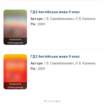
ГДЗ Англійська мова 9 клас
Автори:
І. В. Самойлюкевич, Л. В. Калініна
Рік:
2009
показати
обкладинку
ГДЗ Англійська мова 9 клас
Автори:
І. В. Самойлюкевич, Л. В. Калініна
Рік:
2009
показати
обкладинку