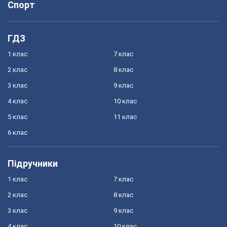
Спорт
ГДЗ
1 клас
7 клас
2 клас
8 клас
3 клас
9 клас
4 клас
10 клас
5 клас
11 клас
6 клас
Підручники
1 клас
7 клас
2 клас
8 клас
3 клас
9 клас
4 клас
10 клас