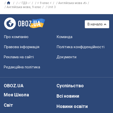
✅ ГДЗ ✅
⚡ 9 клас ⚡
Англійська мова ✍
Англійська мова, 9 клас
Unit 3
В начало
Про компанію
Команда
Правова інформація
Політика конфіденційності
Реклама на сайті
Документи
Редакційна політика
OBOZ.UA
Суспільство
Моя Школа
Всі новини
Світ
Новини освіти