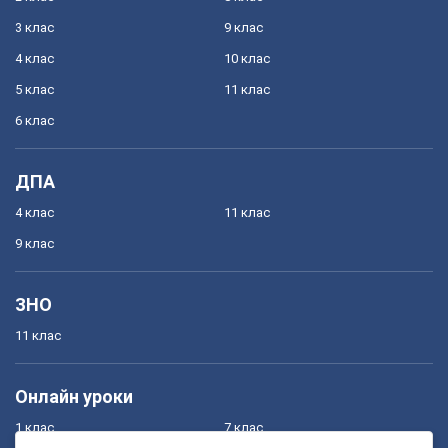
3 клас
9 клас
4 клас
10 клас
5 клас
11 клас
6 клас
ДПА
4 клас
11 клас
9 клас
ЗНО
11 клас
Онлайн уроки
1 клас
7 клас