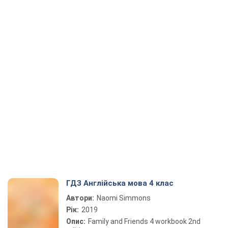
ГДЗ Англійська мова 4 клас
Автори:
Naomi Simmons
Рік:
2019
Опис:
Family and Friends 4 workbook 2nd