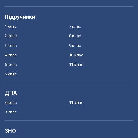
Підручники
1 клас
7 клас
2 клас
8 клас
3 клас
9 клас
4 клас
10 клас
5 клас
11 клас
6 клас
ДПА
4 клас
11 клас
9 клас
ЗНО