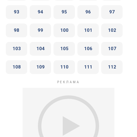
93
94
95
96
97
98
99
100
101
102
103
104
105
106
107
108
109
110
111
112