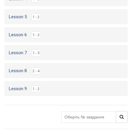
Lesson 5
1 - 2
Lesson 6
1 - 3
Lesson 7
1 - 5
Lesson 8
2 - 4
Lesson 9
1 - 2