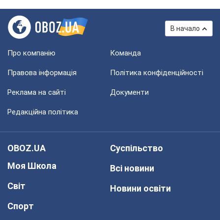
В начало
Про компанію
Команда
Правова інформація
Політика конфіденційності
Реклама на сайті
Документи
Редакційна політика
OBOZ.UA
Суспільство
Моя Школа
Всі новини
Світ
Новини освіти
Спорт