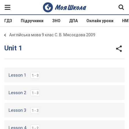
ГДЗ
Підручники
ЗНО
ДПА
Онлайн уроки
НМ
Англійська мова 9 клас С. В. Мясоєдова 2009
Unit 1
Lesson 1
1 - 3
Lesson 2
1 - 3
Lesson 3
1 - 3
Lesson 4
1 - 2