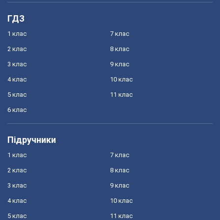
ГДЗ
1 клас
7 клас
2 клас
8 клас
3 клас
9 клас
4 клас
10 клас
5 клас
11 клас
6 клас
Підручники
1 клас
7 клас
2 клас
8 клас
3 клас
9 клас
4 клас
10 клас
5 клас
11 клас