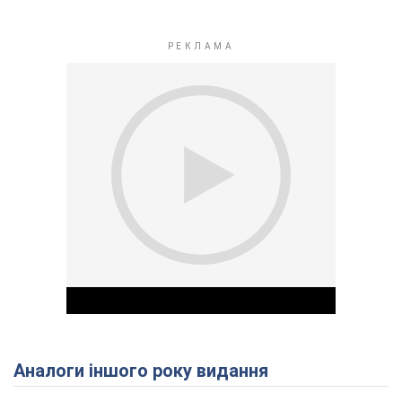
Аналоги іншого року видання