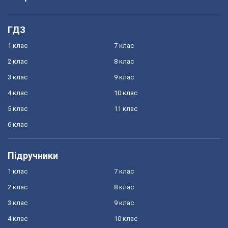
ГДЗ
1 клас
7 клас
2 клас
8 клас
3 клас
9 клас
4 клас
10 клас
5 клас
11 клас
6 клас
Підручники
1 клас
7 клас
2 клас
8 клас
3 клас
9 клас
4 клас
10 клас