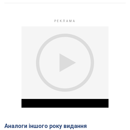
Аналоги іншого року видання