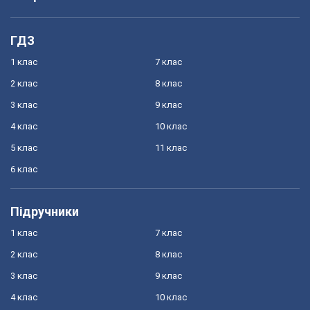
ГДЗ
1 клас
7 клас
2 клас
8 клас
3 клас
9 клас
4 клас
10 клас
5 клас
11 клас
6 клас
Підручники
1 клас
7 клас
2 клас
8 клас
3 клас
9 клас
4 клас
10 клас