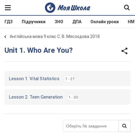
ГДЗ
Підручники
ЗНО
ДПА
Онлайн уроки
НМ
Англійська мова 9 клас С. В. Мясоєдова 2018
Unit 1. Who Are You?
Lesson 1. Vital Statistics
1 - 27
Lesson 2. Teen Generation
1 - 20