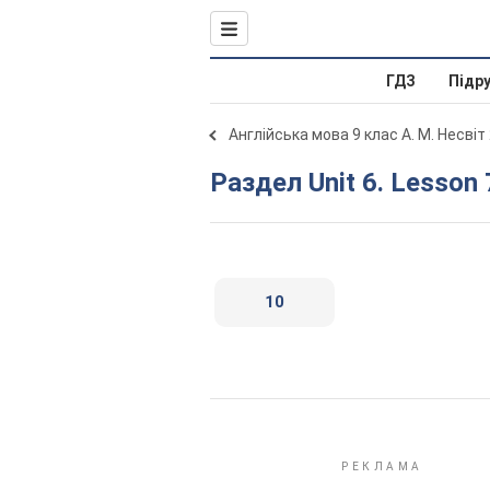
ГДЗ
Підр
Англійська мова 9 клас А. М. Несвіт
Раздел Unit 6. Lesson 
10