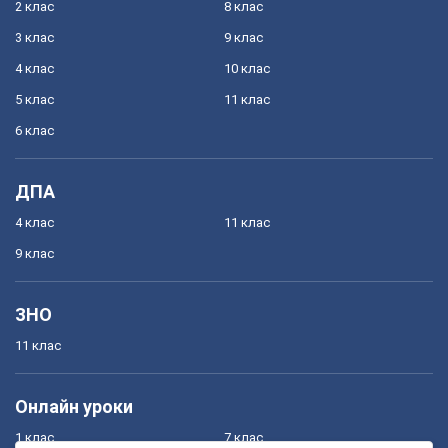
2 клас
8 клас
3 клас
9 клас
4 клас
10 клас
5 клас
11 клас
6 клас
ДПА
4 клас
11 клас
9 клас
ЗНО
11 клас
Онлайн уроки
1 клас
7 клас