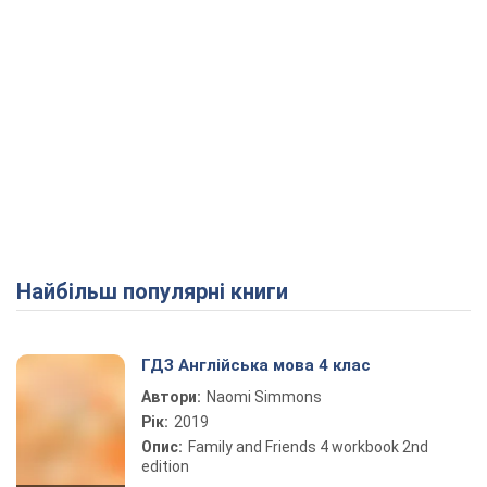
Найбільш популярні книги
ГДЗ Англійська мова 4 клас
Автори:
Naomi Simmons
Рік:
2019
Опис:
Family and Friends 4 workbook 2nd
edition