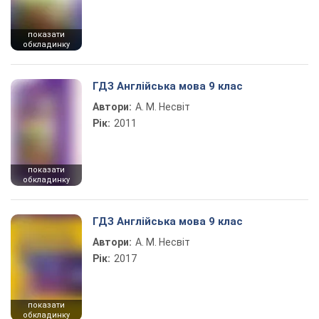
показати
обкладинку
ГДЗ Англійська мова 9 клас
Автори:
А. М. Несвіт
Рік:
2011
показати
обкладинку
ГДЗ Англійська мова 9 клас
Автори:
А. М. Несвіт
Рік:
2017
показати
обкладинку