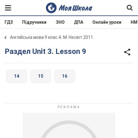
ГДЗ
Підручники
ЗНО
ДПА
Онлайн уроки
НМ
Англійська мова 9 клас А. М. Несвіт 2011
Раздел Unit 3. Lesson 9
14
15
16