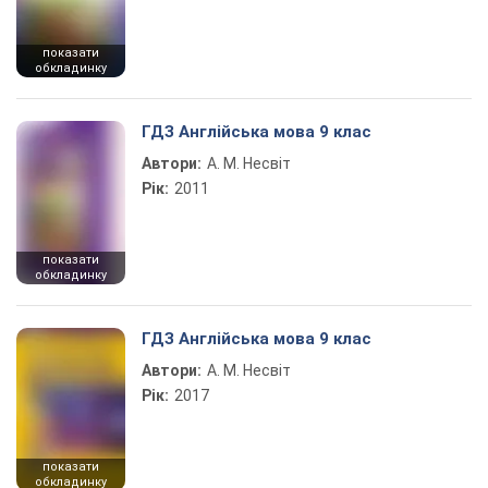
показати
обкладинку
ГДЗ Англійська мова 9 клас
Автори:
А. М. Несвіт
Рік:
2011
показати
обкладинку
ГДЗ Англійська мова 9 клас
Автори:
А. М. Несвіт
Рік:
2017
показати
обкладинку