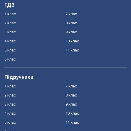
ГДЗ
1 клас
7 клас
2 клас
8 клас
3 клас
9 клас
4 клас
10 клас
5 клас
11 клас
6 клас
Підручники
1 клас
7 клас
2 клас
8 клас
3 клас
9 клас
4 клас
10 клас
5 клас
11 клас