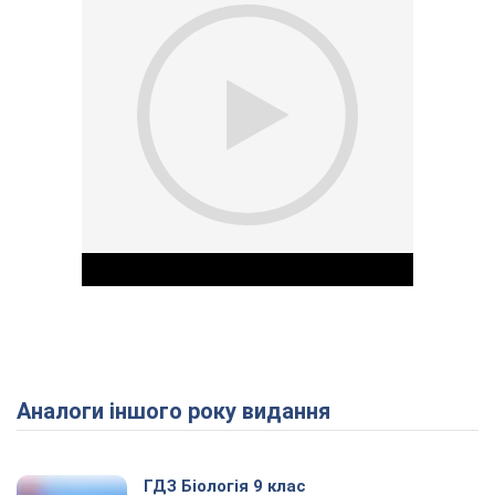
Аналоги іншого року видання
Play Video
ГДЗ Біологія 9 клас