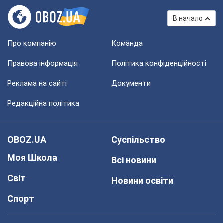
В начало
Про компанію
Команда
Правова інформація
Політика конфіденційності
Реклама на сайті
Документи
Редакційна політика
OBOZ.UA
Суспільство
Моя Школа
Всі новини
Світ
Новини освіти
Спорт