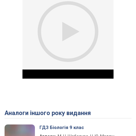
Аналоги іншого року видання
Play Video
ГДЗ Біологія 9 клас