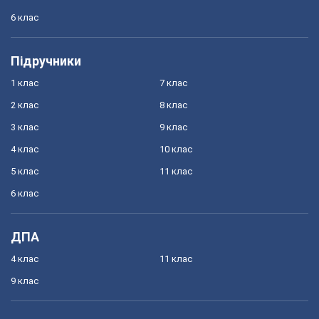
6 клас
Підручники
1 клас
7 клас
2 клас
8 клас
3 клас
9 клас
4 клас
10 клас
5 клас
11 клас
6 клас
ДПА
4 клас
11 клас
9 клас