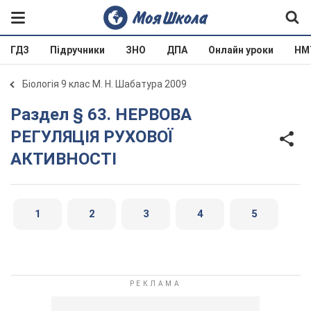
ГДЗ
Підручники
ЗНО
ДПА
Онлайн уроки
НМ
Біологія 9 клас М. Н. Шабатура 2009
Раздел § 63. НЕРВОВА
РЕГУЛЯЦІЯ РУХОВОЇ
АКТИВНОСТІ
1
2
3
4
5