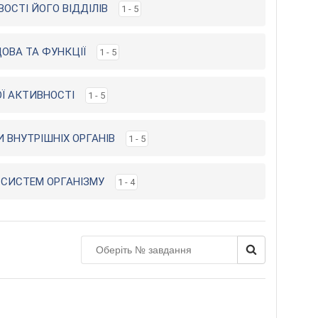
ВОСТІ ЙОГО ВІДДІЛІВ
1 - 5
ДОВА ТА ФУНКЦІЇ
1 - 5
ОЇ АКТИВНОСТІ
1 - 5
И ВНУТРІШНІХ ОРГАНІВ
1 - 5
Х СИСТЕМ ОРГАНІЗМУ
1 - 4