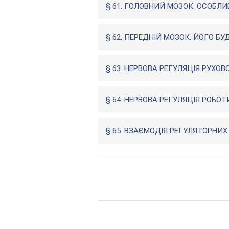
§ 61. ГОЛОВНИЙ МОЗОК. ОСОБЛИ
§ 62. ПЕРЕДНІЙ МОЗОК. ЙОГО БУ
§ 63. НЕРВОВА РЕГУЛЯЦІЯ РУХОВ
§ 64. НЕРВОВА РЕГУЛЯЦІЯ РОБОТ
§ 65. ВЗАЄМОДІЯ РЕГУЛЯТОРНИ