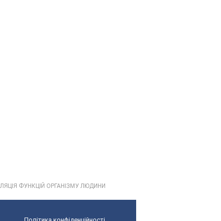
УЛЯЦІЯ ФУНКЦІЙ ОРГАНІЗМУ ЛЮДИНИ
Політика конфіденційності