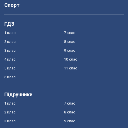
Спорт
ГДЗ
1 клас
7 клас
2 клас
8 клас
3 клас
9 клас
4 клас
10 клас
5 клас
11 клас
6 клас
Підручники
1 клас
7 клас
2 клас
8 клас
3 клас
9 клас