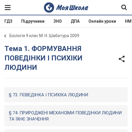
ГДЗ
Підручники
ЗНО
ДПА
Онлайн уроки
НМ
Біологія 9 клас М. Н. Шабатура 2009
Тема 1. ФОРМУВАННЯ
ПОВЕДІНКИ І ПСИХІКИ
ЛЮДИНИ
§ 73. ПОВЕДІНКА І ПСИХІКА ЛЮДИНИ
§ 74. ПРИРОДЖЕНІ МЕХАНІЗМИ ПОВЕДІНКИ ЛЮДИНИ
ТА ЇХНЄ ЗНАЧЕННЯ