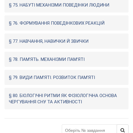
§ 75. НАБУТІ МЕХАНІЗМИ ПОВЕДІНКИ ЛЮДИНИ
§ 76. ФОРМУВАННЯ ПОВЕДІНКОВИХ РЕАКЦІЙ
§ 77. НАВЧАННЯ, НАВИЧКИ Й ЗВИЧКИ
§ 78. ПАМ’ЯТЬ. МЕХАНІЗМИ ПАМ'ЯТІ
§ 79. ВИДИ ПАМ'ЯТІ. РОЗВИТОК ПАМ‘ЯТІ
§ 80. БІОЛОГІЧНІ РИТМИ ЯК ФІЗІОЛОГІЧНА ОСНОВА
ЧЕРГУВАННЯ СНУ ТА АКТИВНОСТІ