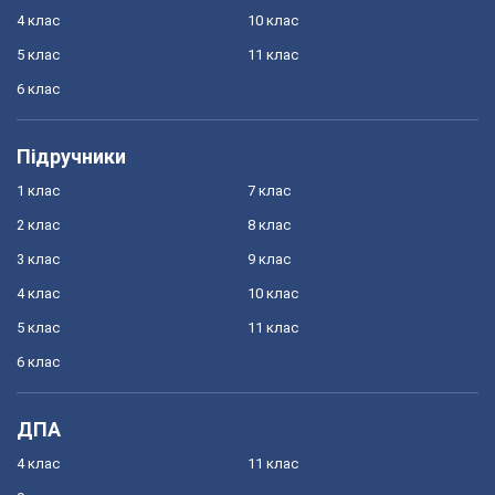
4 клас
10 клас
5 клас
11 клас
6 клас
Підручники
1 клас
7 клас
2 клас
8 клас
3 клас
9 клас
4 клас
10 клас
5 клас
11 клас
6 клас
ДПА
4 клас
11 клас