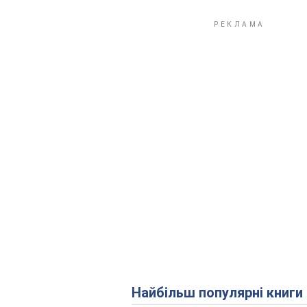
Найбільш популярні книги