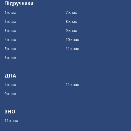
Підручники
1 клас
7 клас
2 клас
8 клас
3 клас
9 клас
4 клас
10 клас
5 клас
11 клас
6 клас
ДПА
4 клас
11 клас
9 клас
ЗНО
11 клас