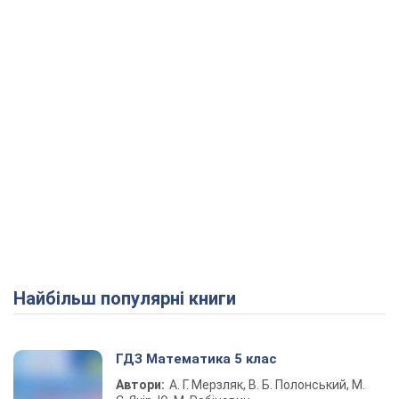
Play Video
Найбільш популярні книги
ГДЗ Математика 5 клас
Автори:
А. Г. Мерзляк, В. Б. Полонський, М.