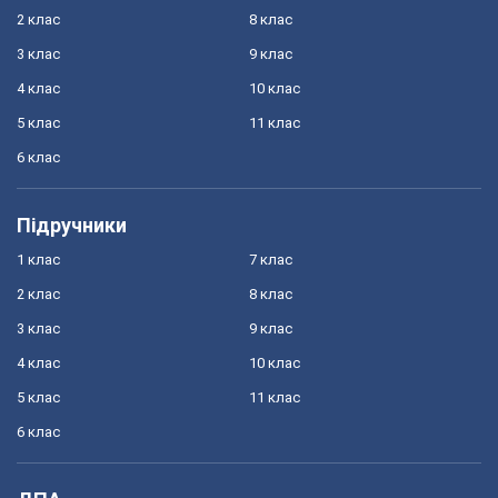
2 клас
8 клас
3 клас
9 клас
4 клас
10 клас
5 клас
11 клас
6 клас
Підручники
1 клас
7 клас
2 клас
8 клас
3 клас
9 клас
4 клас
10 клас
5 клас
11 клас
6 клас