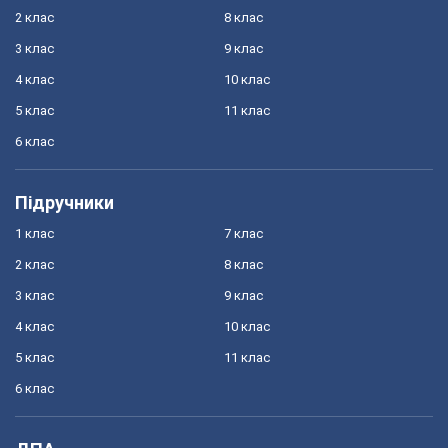
2 клас
8 клас
3 клас
9 клас
4 клас
10 клас
5 клас
11 клас
6 клас
Підручники
1 клас
7 клас
2 клас
8 клас
3 клас
9 клас
4 клас
10 клас
5 клас
11 клас
6 клас