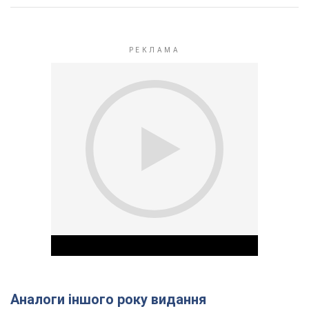
Аналоги іншого року видання