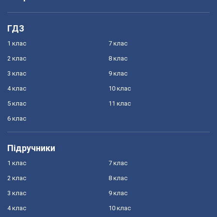
ГДЗ
1 клас
7 клас
2 клас
8 клас
3 клас
9 клас
4 клас
10 клас
5 клас
11 клас
6 клас
Підручники
1 клас
7 клас
2 клас
8 клас
3 клас
9 клас
4 клас
10 клас