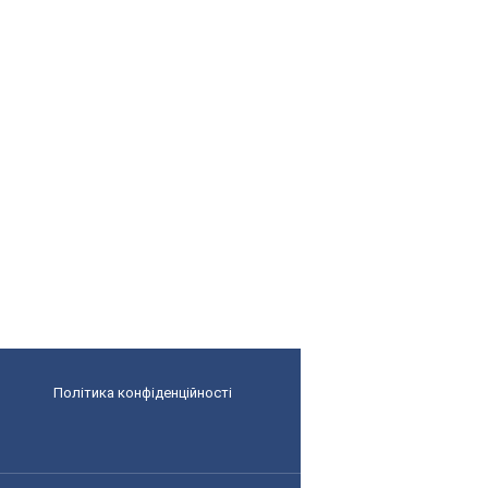
Політика конфіденційності