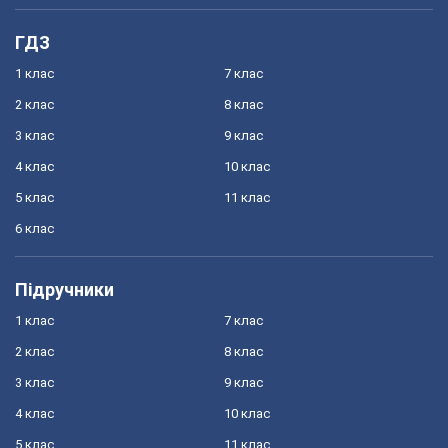
ГДЗ
1 клас
7 клас
2 клас
8 клас
3 клас
9 клас
4 клас
10 клас
5 клас
11 клас
6 клас
Підручники
1 клас
7 клас
2 клас
8 клас
3 клас
9 клас
4 клас
10 клас
5 клас
11 клас