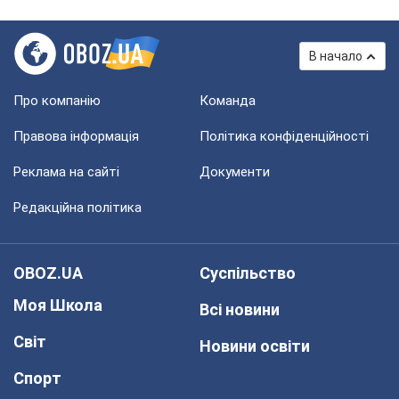
В начало
Про компанію
Команда
Правова інформація
Політика конфіденційності
Реклама на сайті
Документи
Редакційна політика
OBOZ.UA
Суспільство
Моя Школа
Всі новини
Світ
Новини освіти
Спорт