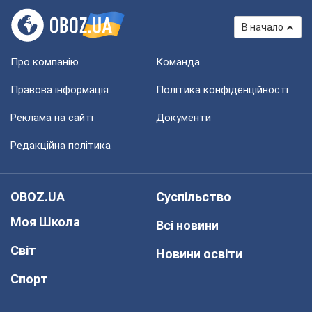
В начало
Про компанію
Команда
Правова інформація
Політика конфіденційності
Реклама на сайті
Документи
Редакційна політика
OBOZ.UA
Суспільство
Моя Школа
Всі новини
Світ
Новини освіти
Спорт