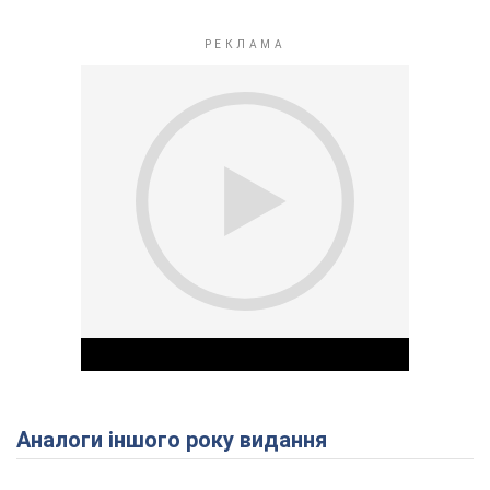
Аналоги іншого року видання