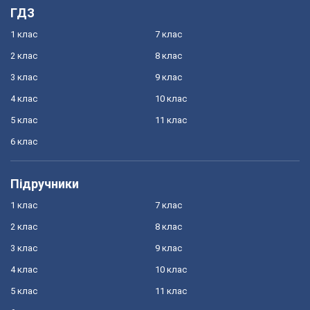
ГДЗ
1 клас
7 клас
2 клас
8 клас
3 клас
9 клас
4 клас
10 клас
5 клас
11 клас
6 клас
Підручники
1 клас
7 клас
2 клас
8 клас
3 клас
9 клас
4 клас
10 клас
5 клас
11 клас