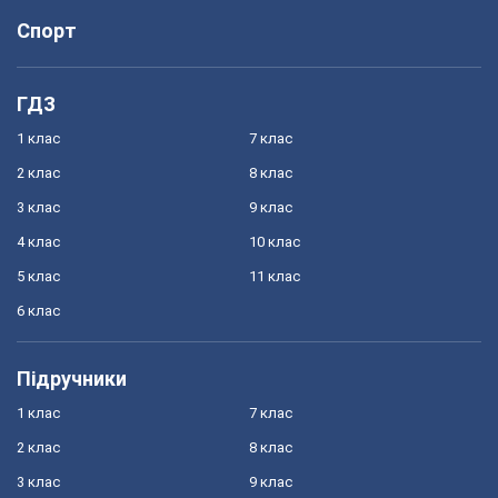
Спорт
ГДЗ
1 клас
7 клас
2 клас
8 клас
3 клас
9 клас
4 клас
10 клас
5 клас
11 клас
6 клас
Підручники
1 клас
7 клас
2 клас
8 клас
3 клас
9 клас