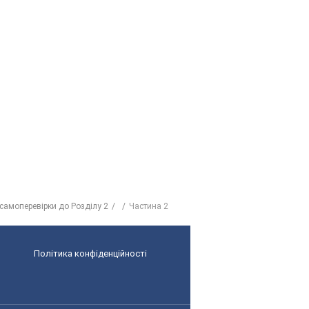
самоперевірки до Розділу 2
Частина 2
Політика конфіденційності