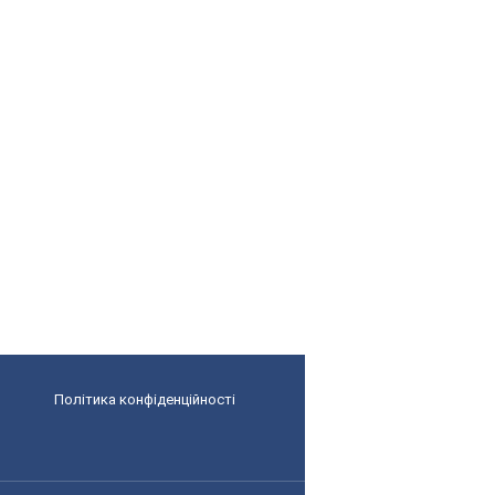
Політика конфіденційності