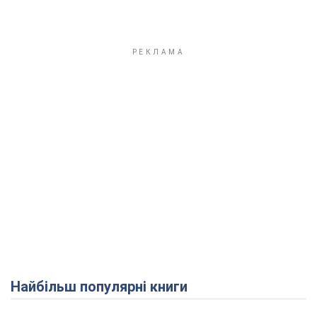
Найбільш популярні книги