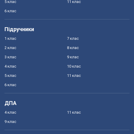
5 клас
11 клас
6 клас
Підручники
1 клас
7 клас
2 клас
8 клас
3 клас
9 клас
4 клас
10 клас
5 клас
11 клас
6 клас
ДПА
4 клас
11 клас
9 клас