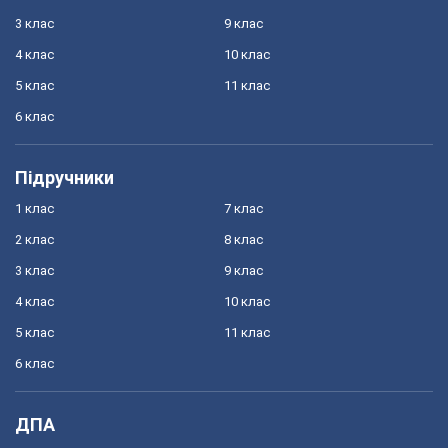
3 клас
9 клас
4 клас
10 клас
5 клас
11 клас
6 клас
Підручники
1 клас
7 клас
2 клас
8 клас
3 клас
9 клас
4 клас
10 клас
5 клас
11 клас
6 клас
ДПА