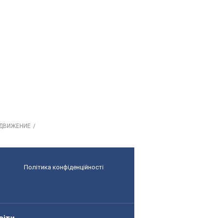
 ДВИЖЕНИЕ
Політика конфіденційності