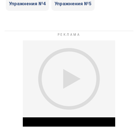
Упражнения №4
Упражнения №5