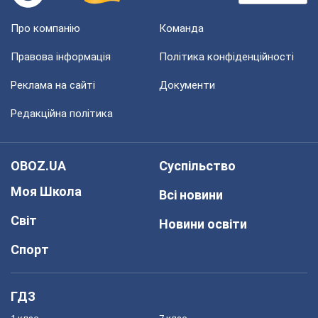
Про компанію
Команда
Правова інформація
Політика конфіденційності
Реклама на сайті
Документи
Редакційна політика
OBOZ.UA
Суспільство
Моя Школа
Всі новини
Світ
Новини освіти
Спорт
ГДЗ