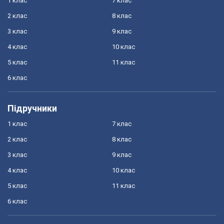
1 клас
7 клас
2 клас
8 клас
3 клас
9 клас
4 клас
10 клас
5 клас
11 клас
6 клас
Підручники
1 клас
7 клас
2 клас
8 клас
3 клас
9 клас
4 клас
10 клас
5 клас
11 клас
6 клас