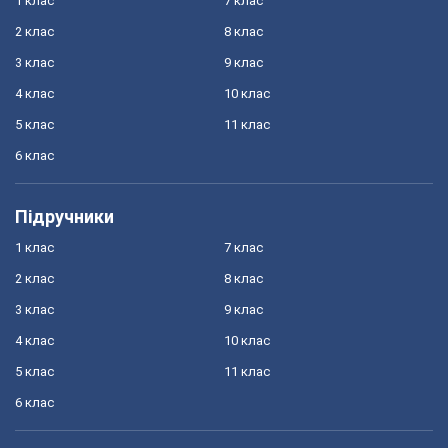
1 клас
7 клас
2 клас
8 клас
3 клас
9 клас
4 клас
10 клас
5 клас
11 клас
6 клас
Підручники
1 клас
7 клас
2 клас
8 клас
3 клас
9 клас
4 клас
10 клас
5 клас
11 клас
6 клас