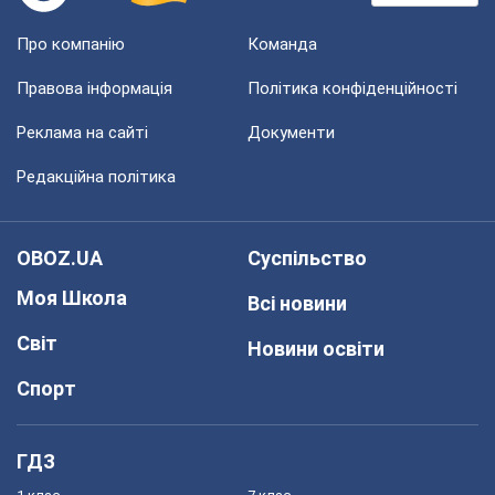
Про компанію
Команда
Правова інформація
Політика конфіденційності
Реклама на сайті
Документи
Редакційна політика
OBOZ.UA
Суспільство
Моя Школа
Всі новини
Світ
Новини освіти
Спорт
ГДЗ