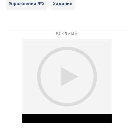
Упражнения №3
Задание